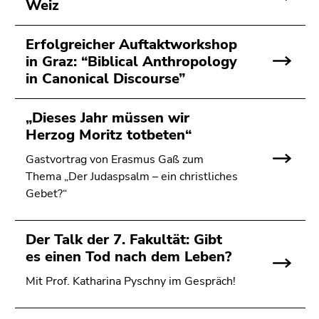
Weiz
Erfolgreicher Auftaktworkshop
in Graz: “Biblical Anthropology
in Canonical Discourse”
„Dieses Jahr müssen wir
Herzog Moritz totbeten“
Gastvortrag von Erasmus Gaß zum
Thema „Der Judaspsalm – ein christliches
Gebet?“
Der Talk der 7. Fakultät: Gibt
es einen Tod nach dem Leben?
Mit Prof. Katharina Pyschny im Gespräch!