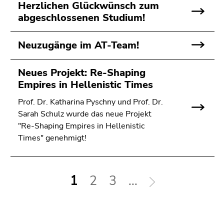
Herzlichen Glückwünsch zum
abgeschlossenen Studium!
Neuzugänge im AT-Team!
Neues Projekt: Re-Shaping
Empires in Hellenistic Times
Prof. Dr. Katharina Pyschny und Prof. Dr.
Sarah Schulz wurde das neue Projekt
"Re-Shaping Empires in Hellenistic
Times" genehmigt!
1
2
3
...