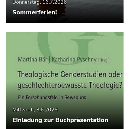
Donnerstag, 16.7.2026
Sommerferien!
Mittwoch, 3.6.2026
Einladung zur Buchpräsentation