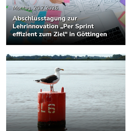
Montag, 20.7.2026
Abschlusstagung zur
Lehrinnovation „Per Sprint
effizient zum Ziel“ in Göttingen