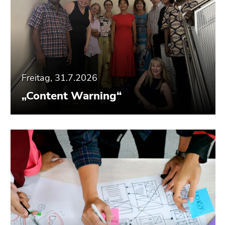
Freitag, 31.7.2026
„Content Warning“