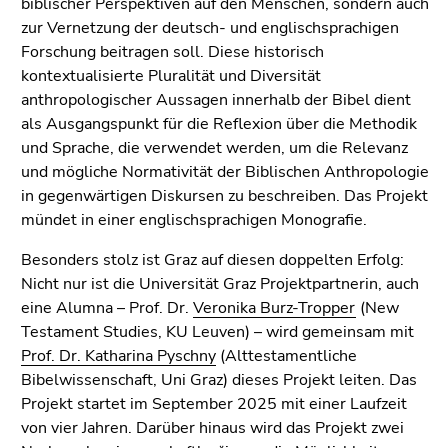
biblischer Perspektiven auf den Menschen, sondern auch
zur Vernetzung der deutsch- und englischsprachigen
Forschung beitragen soll. Diese historisch
kontextualisierte Pluralität und Diversität
anthropologischer Aussagen innerhalb der Bibel dient
als Ausgangspunkt für die Reflexion über die Methodik
und Sprache, die verwendet werden, um die Relevanz
und mögliche Normativität der Biblischen Anthropologie
in gegenwärtigen Diskursen zu beschreiben. Das Projekt
mündet in einer englischsprachigen Monografie.
Besonders stolz ist Graz auf diesen doppelten Erfolg:
Nicht nur ist die Universität Graz Projektpartnerin, auch
eine Alumna – Prof. Dr.
Veronika Burz-Tropper
(New
Testament Studies, KU Leuven) – wird gemeinsam mit
Prof. Dr. Katharina Pyschny
(Alttestamentliche
Bibelwissenschaft, Uni Graz) dieses Projekt leiten. Das
Projekt startet im September 2025 mit einer Laufzeit
von vier Jahren. Darüber hinaus wird das Projekt zwei