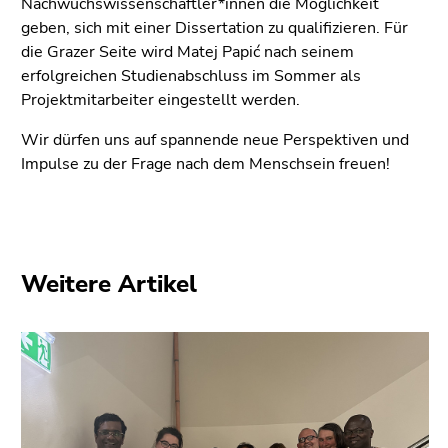
Nachwuchswissenschaftler*innen die Möglichkeit
geben, sich mit einer Dissertation zu qualifizieren. Für
die Grazer Seite wird Matej Papić nach seinem
erfolgreichen Studienabschluss im Sommer als
Projektmitarbeiter eingestellt werden.
Wir dürfen uns auf spannende neue Perspektiven und
Impulse zu der Frage nach dem Menschsein freuen!
Weitere Artikel