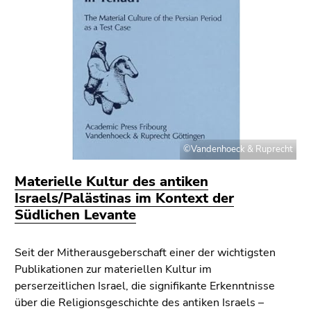
©Vandenhoeck & Ruprecht
Materielle Kultur des antiken
Israels/Palästinas im Kontext der
Südlichen Levante
Seit der Mitherausgeberschaft einer der wichtigsten
Publikationen zur materiellen Kultur im
perserzeitlichen Israel, die signifikante Erkenntnisse
über die Religionsgeschichte des antiken Israels –