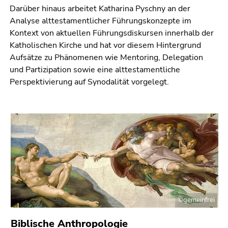
Darüber hinaus arbeitet Katharina Pyschny an der
Analyse alttestamentlicher Führungs­konzepte im
Kontext von aktuellen Führungsdiskursen innerhalb der
Katholischen Kirche und hat vor diesem Hintergrund
Aufsätze zu Phänomenen wie Mentoring, Delegation
und Partizipation sowie eine alttestamentliche
Perspektivierung auf Synodalität vorgelegt.
©gemeinfrei
Biblische Anthropologie