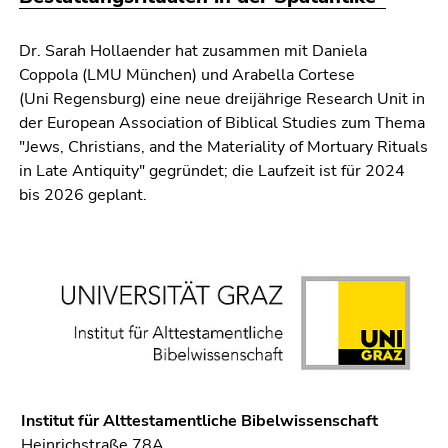
Dr. Sarah Hollaender hat zusammen mit Daniela
Coppola (LMU München) und Arabella Cortese
(Uni Regensburg) eine neue dreijährige Research Unit in
der European Association of Biblical Studies zum Thema
"Jews, Christians, and the Materiality of Mortuary Rituals
in Late Antiquity" gegründet; die Laufzeit ist für 2024
bis 2026 geplant.
Institut für Alttestamentliche Bibelwissenschaft
Heinrichstraße 78A