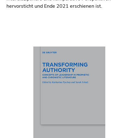
hervorsticht und Ende 2021 erschienen ist.