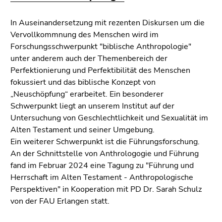
In Auseinandersetzung mit rezenten Dis­kursen um die
Vervollkommnung des Menschen wird im
Forschungsschwerpunkt "biblische Anthropologie"
unter anderem auch der Themenbereich der
Perfektionierung und Perfektibilität des Menschen
fokussiert und das biblische Konzept von
„Neuschöpfung“ erarbeitet. Ein besonderer
Schwerpunkt liegt an unserem Institut auf der
Untersuchung von Geschlechtlichkeit und Sexualität im
Alten Testament und seiner Umgebung.
Ein weiterer Schwerpunkt ist die Führungsforschung.
An der Schnittstelle von Anthrologogie und Führung
fand im Februar 2024 eine Tagung zu "Führung und
Herrschaft im Alten Testament - Anthropologische
Perspektiven" in Kooperation mit PD Dr. Sarah Schulz
von der FAU Erlangen statt.